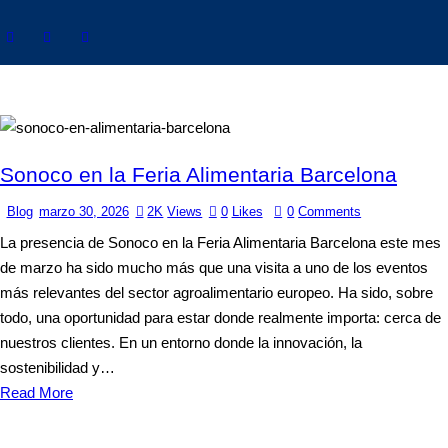
Sonoco en la Feria Alimentaria Barcelona
Blog
marzo 30, 2026
2K
Views
0
Likes
0
Comments
La presencia de Sonoco en la Feria Alimentaria Barcelona este mes
de marzo ha sido mucho más que una visita a uno de los eventos
más relevantes del sector agroalimentario europeo. Ha sido, sobre
todo, una oportunidad para estar donde realmente importa: cerca de
nuestros clientes. En un entorno donde la innovación, la
sostenibilidad y…
Read More