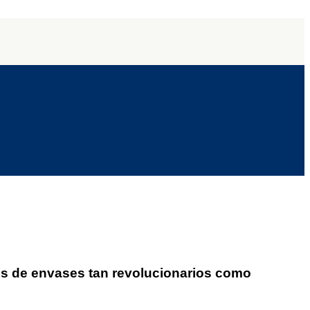
les de envases tan revolucionarios como