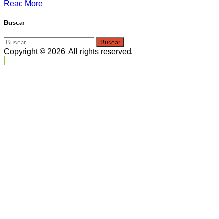
Read More
Buscar
Buscar:
Copyright © 2026. All rights reserved.