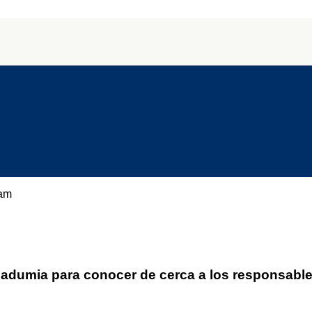
Ribadumia para conocer de cerca a los responsab