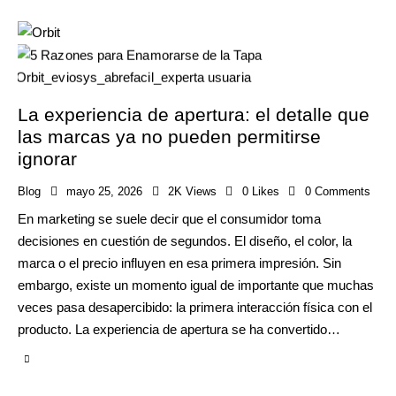
La experiencia de apertura: el detalle que
las marcas ya no pueden permitirse
ignorar
Blog
mayo 25, 2026
2K
Views
0
Likes
0
Comments
En marketing se suele decir que el consumidor toma
decisiones en cuestión de segundos. El diseño, el color, la
marca o el precio influyen en esa primera impresión. Sin
embargo, existe un momento igual de importante que muchas
veces pasa desapercibido: la primera interacción física con el
producto. La experiencia de apertura se ha convertido…