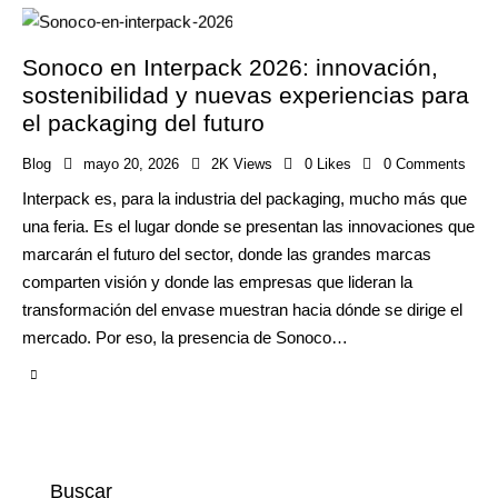
Sonoco en Interpack 2026: innovación,
sostenibilidad y nuevas experiencias para
el packaging del futuro
Blog
mayo 20, 2026
2K
Views
0
Likes
0
Comments
Interpack es, para la industria del packaging, mucho más que
una feria. Es el lugar donde se presentan las innovaciones que
marcarán el futuro del sector, donde las grandes marcas
comparten visión y donde las empresas que lideran la
transformación del envase muestran hacia dónde se dirige el
mercado. Por eso, la presencia de Sonoco…
Buscar