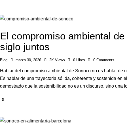
El compromiso ambiental de
siglo juntos
Blog
marzo 30, 2026
2K
Views
0
Likes
0
Comments
Hablar del compromiso ambiental de Sonoco no es hablar de una
Es hablar de una trayectoria sólida, coherente y sostenida en 
demostrado que la sostenibilidad no es un discurso, sino una 