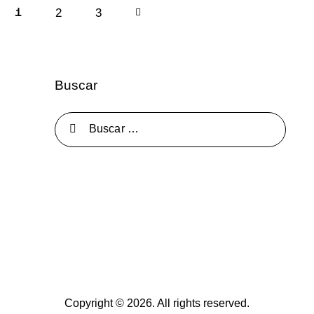
2
>
3
1
Buscar
Copyright © 2026. All rights reserved.