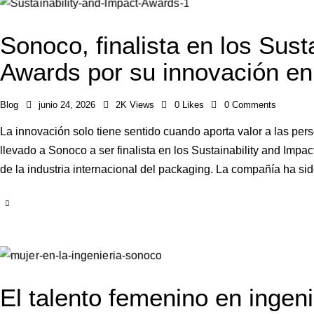
Sonoco, finalista en los Sust
Awards por su innovación en
Blog
junio 24, 2026
2K
Views
0
Likes
0
Comments
La innovación solo tiene sentido cuando aporta valor a las per
llevado a Sonoco a ser finalista en los Sustainability and Imp
de la industria internacional del packaging. La compañía ha s
El talento femenino en ingeni