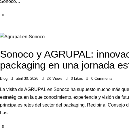
Sonoco…
Sonoco y AGRUPAL: innovaci
packaging en una jornada es
Blog
abril 30, 2026
2K
Views
0
Likes
0
Comments
La visita de AGRUPAL en Sonoco ha supuesto mucho más que un
estratégica en la que conocimiento, experiencia y visión de fu
principales retos del sector del packaging. Recibir al Consej
Las…