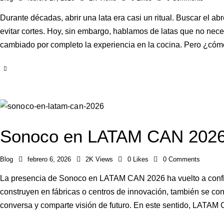
Durante décadas, abrir una lata era casi un ritual. Buscar el ab
evitar cortes. Hoy, sin embargo, hablamos de latas que no nec
cambiado por completo la experiencia en la cocina. Pero ¿có
Sonoco en LATAM CAN 202
Blog
febrero 6, 2026
2K
Views
0
Likes
0
Comments
La presencia de Sonoco en LATAM CAN 2026 ha vuelto a confirm
construyen en fábricas o centros de innovación, también se con
conversa y comparte visión de futuro. En este sentido, LATA