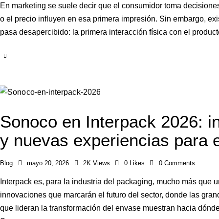
En marketing se suele decir que el consumidor toma decisiones 
o el precio influyen en esa primera impresión. Sin embargo, e
pasa desapercibido: la primera interacción física con el produ
Sonoco en Interpack 2026: in
y nuevas experiencias para e
Blog
mayo 20, 2026
2K
Views
0
Likes
0
Comments
Interpack es, para la industria del packaging, mucho más que un
innovaciones que marcarán el futuro del sector, donde las gr
que lideran la transformación del envase muestran hacia dónde 