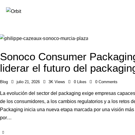
Sonoco Consumer Packaging
liderar el futuro del packagin
Blog
julio 21, 2026
3K
Views
0
Likes
0
Comments
La evolución del sector del packaging exige empresas capace
de los consumidores, a los cambios regulatorios y a los retos
Packaging inicia una nueva etapa marcada por una visión más 
por…