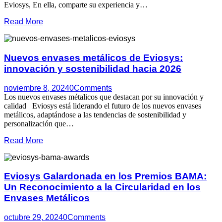
Eviosys, En ella, comparte su experiencia y…
Read More
Nuevos envases metálicos de Eviosys:
innovación y sostenibilidad hacia 2026
noviembre 8, 2024
0
Comments
Los nuevos envases métalicos que destacan por su innovación y
calidad Eviosys está liderando el futuro de los nuevos envases
metálicos, adaptándose a las tendencias de sostenibilidad y
personalización que…
Read More
Eviosys Galardonada en los Premios BAMA:
Un Reconocimiento a la Circularidad en los
Envases Metálicos
octubre 29, 2024
0
Comments