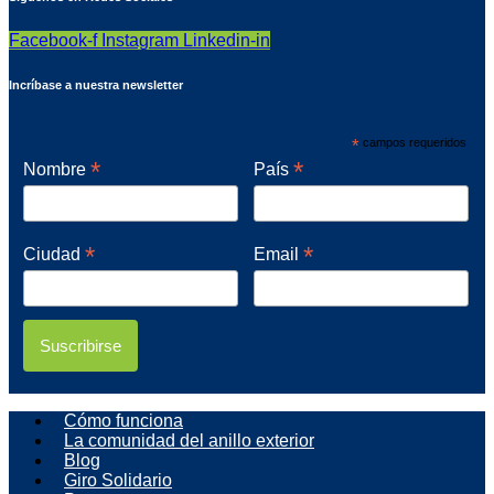
Facebook-f
Instagram
Linkedin-in
Incríbase a nuestra newsletter
*
campos requeridos
*
*
Nombre
País
*
*
Ciudad
Email
Cómo funciona
La comunidad del anillo exterior
Blog
Giro Solidario