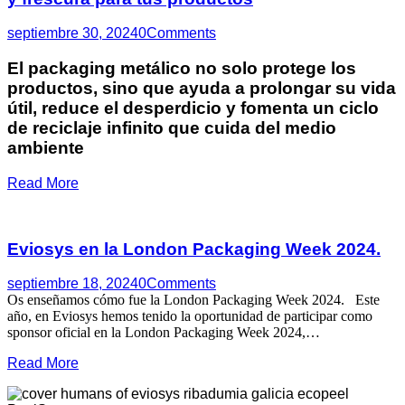
septiembre 30, 2024
0
Comments
El packaging metálico no solo protege los
productos, sino que ayuda a prolongar su vida
útil, reduce el desperdicio y fomenta un ciclo
de reciclaje infinito que cuida del medio
ambiente
Read More
Eviosys en la London Packaging Week 2024.
septiembre 18, 2024
0
Comments
Os enseñamos cómo fue la London Packaging Week 2024. Este
año, en Eviosys hemos tenido la oportunidad de participar como
sponsor oficial en la London Packaging Week 2024,…
Read More