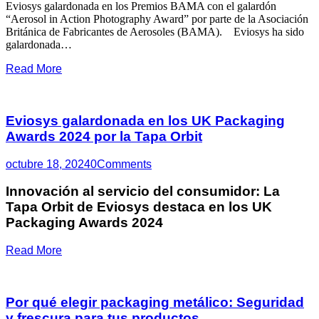
Eviosys galardonada en los Premios BAMA con el galardón
“Aerosol in Action Photography Award” por parte de la Asociación
Británica de Fabricantes de Aerosoles (BAMA). Eviosys ha sido
galardonada…
Read More
Eviosys galardonada en los UK Packaging
Awards 2024 por la Tapa Orbit
octubre 18, 2024
0
Comments
Innovación al servicio del consumidor: La
Tapa Orbit de Eviosys destaca en los UK
Packaging Awards 2024
Read More
Por qué elegir packaging metálico: Seguridad
y frescura para tus productos