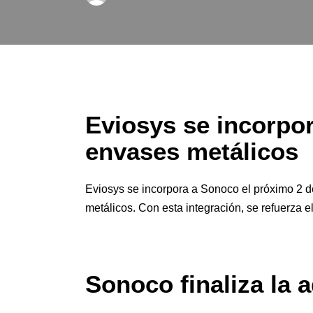
Eviosys se incorpor
envases metálicos
Eviosys se incorpora a Sonoco el próximo 2 
metálicos. Con esta integración, se refuerza el
Sonoco finaliza la 