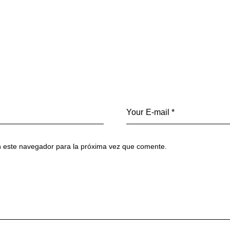
n este navegador para la próxima vez que comente.