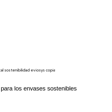
para los envases sostenibles