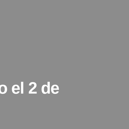
 el 2 de