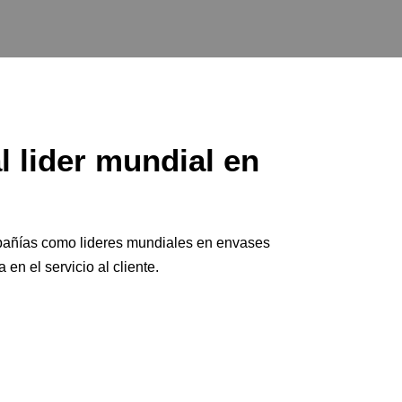
 lider mundial en
mpañías como lideres mundiales en envases
en el servicio al cliente.