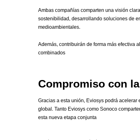
Ambas compañías comparten una visión clara h
sostenibilidad, desarrollando soluciones de 
medioambientales.
Además, contribuirán de forma más efectiva al
combinados
Compromiso con la 
Gracias a esta unión, Eviosys podrá acelerar
global. Tanto Eviosys como Sonoco comparten u
esta nueva etapa conjunta