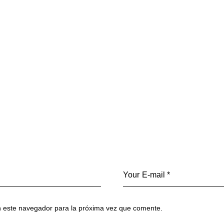
n este navegador para la próxima vez que comente.