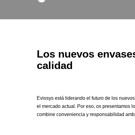
Los nuevos envases
calidad
Eviosys está liderando el futuro de los
nuevos
el mercado actual. Por eso, os presentamos l
combine conveniencia y responsabilidad ambi