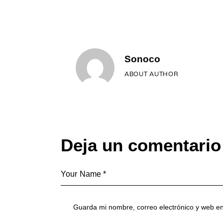
entradas
Sonoco
ABOUT AUTHOR
Deja un comentario
Guarda mi nombre, correo electrónico y web e