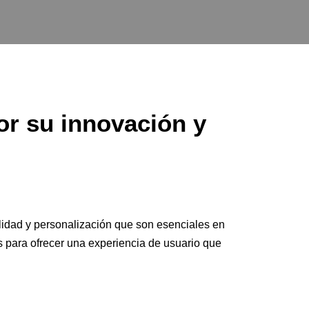
r su innovación y
lidad y personalización que son esenciales en
 para ofrecer una experiencia de usuario que