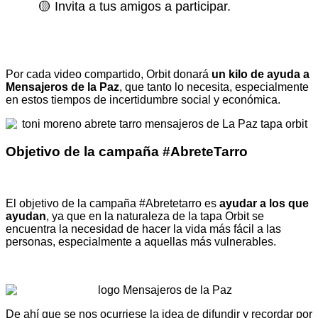
🟡 Invita a tus amigos a participar.
Por cada video compartido, Orbit donará
un kilo de ayuda a
Mensajeros de la Paz
, que tanto lo necesita, especialmente
en estos tiempos de incertidumbre social y económica.
Objetivo de la campaña #AbreteTarro
El objetivo de la campaña #Abretetarro es
ayudar a los que
ayudan
, ya que en la naturaleza de la tapa Orbit se
encuentra la necesidad de
hacer la vida más fácil
a las
personas, especialmente a aquellas más vulnerables.
De ahí que se nos ocurriese la idea de difundir y recordar por