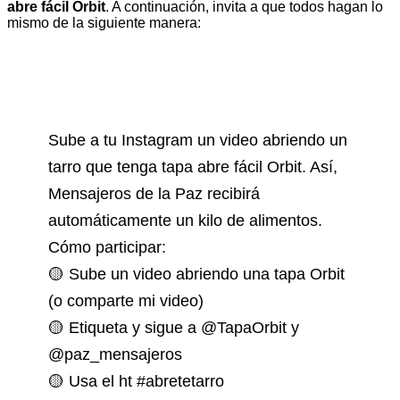
abre fácil Orbit
. A continuación, invita a que todos hagan lo
mismo de la siguiente manera:
Sube a tu Instagram un video abriendo un
tarro que tenga tapa abre fácil Orbit. Así,
Mensajeros de la Paz recibirá
automáticamente un kilo de alimentos.
Cómo participar:
🟡 Sube un video abriendo una tapa Orbit
(o comparte mi video)
🟡 Etiqueta y sigue a @TapaOrbit y
@paz_mensajeros
🟡 Usa el ht #abretetarro