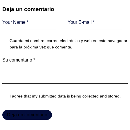
Deja un comentario
Guarda mi nombre, correo electrónico y web en este navegador
para la próxima vez que comente.
I agree that my submitted data is being collected and stored.