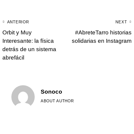
ANTERIOR
NEXT
Orbit y Muy
#AbreteTarro historias
Interesante: la física
solidarias en Instagram
detrás de un sistema
abrefácil
Sonoco
ABOUT AUTHOR