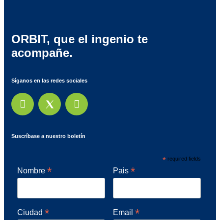
ORBIT, que el ingenio te
acompañe.
Síganos en las redes sociales
Suscríbase a nuestro boletín
*
required fields
*
*
Nombre
Pais
*
*
Ciudad
Email