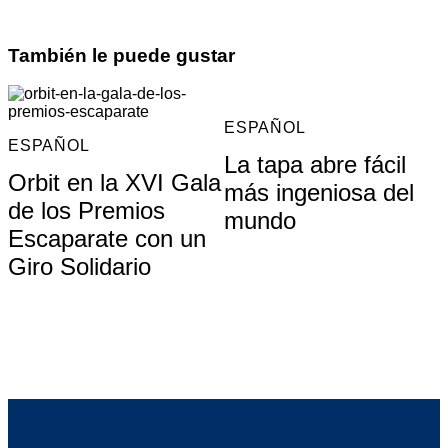
También le puede gustar
ESPAÑOL
ESPAÑOL
La tapa abre fácil
Orbit en la XVI Gala
más ingeniosa del
de los Premios
mundo
Escaparate con un
Giro Solidario