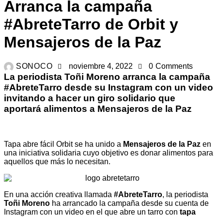
Arranca la campaña
#AbreteTarro de Orbit y
Mensajeros de la Paz
SONOCO
noviembre 4, 2022
0
Comments
La periodista Toñi Moreno arranca la campaña
#AbreteTarro desde su Instagram con un video
invitando a hacer un giro solidario que
aportará alimentos a Mensajeros de la Paz
Tapa abre fácil Orbit se ha unido a
Mensajeros de la Paz
en
una iniciativa solidaria cuyo objetivo es donar alimentos para
aquellos que más lo necesitan.
En una acción creativa llamada
#AbreteTarro
, la periodista
Toñi Moreno
ha arrancado la campaña desde su
cuenta de
Instagram
con un video en el que abre un tarro con
tapa