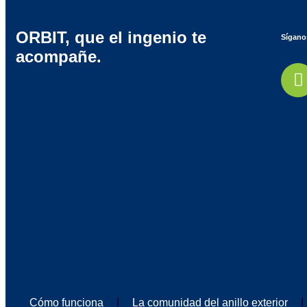
ORBIT, que el ingenio te
Síganos
acompañe.
Cómo funciona
La comunidad del anillo exterior