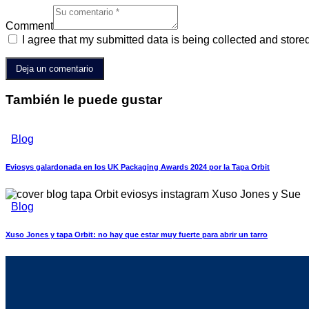
Comment
I agree that my submitted data is being collected and store
También le puede gustar
Blog
Eviosys galardonada en los UK Packaging Awards 2024 por la Tapa Orbit
Blog
Xuso Jones y tapa Orbit: no hay que estar muy fuerte para abrir un tarro