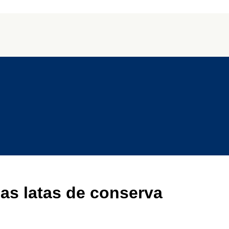
as latas de conserva