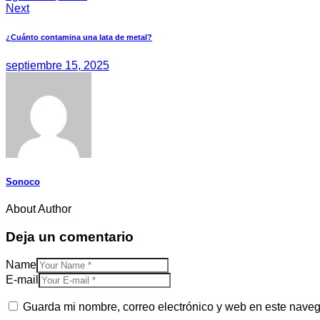
Next
¿Cuánto contamina una lata de metal?
septiembre 15, 2025
Sonoco
About Author
Deja un comentario
Name
E-mail
Guarda mi nombre, correo electrónico y web en este nave