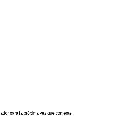
gador para la próxima vez que comente.