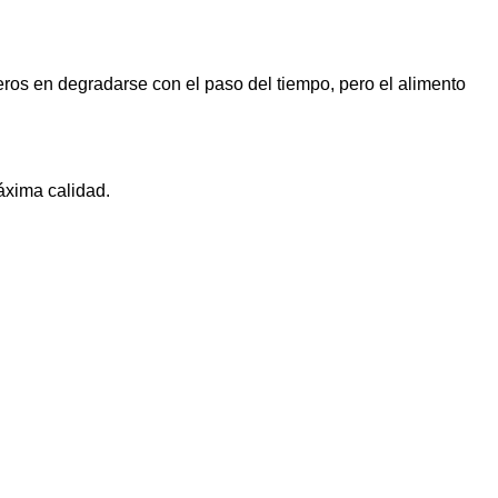
ros en degradarse con el paso del tiempo, pero el alimento
áxima calidad.