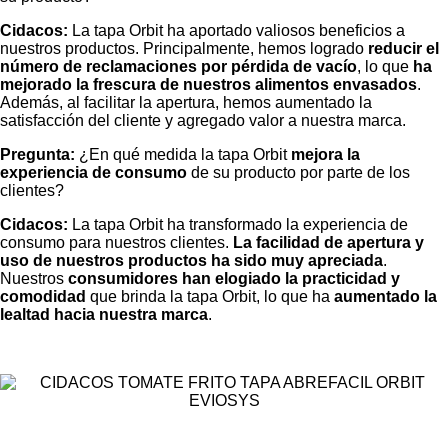
Cidacos:
La tapa Orbit ha aportado valiosos beneficios a
nuestros productos. Principalmente, hemos logrado
reducir el
número de reclamaciones por pérdida de vacío
, lo que
ha
mejorado la frescura de nuestros alimentos envasados
.
Además, al facilitar la apertura, hemos aumentado la
satisfacción del cliente y agregado valor a nuestra marca.
Pregunta:
¿En qué medida la tapa Orbit
mejora la
experiencia de consumo
de su producto por parte de los
clientes?
Cidacos:
La tapa Orbit ha transformado la experiencia de
consumo para nuestros clientes.
La facilidad de apertura y
uso de nuestros productos ha sido muy apreciada
.
Nuestros
consumidores han elogiado la practicidad y
comodidad
que brinda la tapa Orbit, lo que ha
aumentado la
lealtad hacia nuestra marca
.