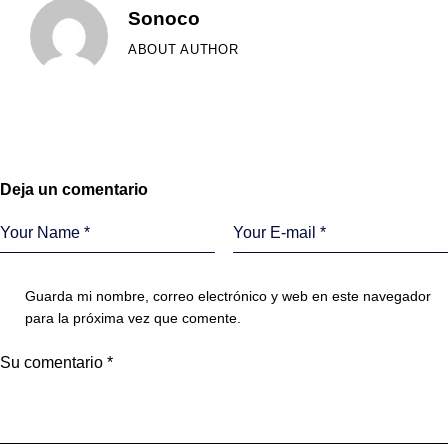
Sonoco
ABOUT AUTHOR
Deja un comentario
Guarda mi nombre, correo electrónico y web en este navegador
para la próxima vez que comente.