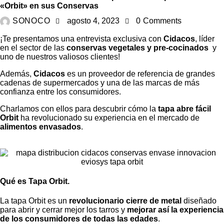
«Orbit» en sus Conservas
SONOCO
agosto 4, 2023
0
Comments
¡Te presentamos una entrevista exclusiva con
Cidacos
,
líder
en el sector de las
conservas vegetales y pre-cocinados
y
uno de nuestros valiosos clientes!
Además,
Cidacos
es un proveedor de referencia de grandes
cadenas de supermercados y una de las marcas de más
confianza entre los consumidores.
Charlamos con ellos para descubrir cómo la
tapa abre fácil
Orbit
ha revolucionado su experiencia en el mercado de
alimentos envasados
.
Qué es Tapa Orbit.
La tapa Orbit es un
revolucionario cierre de metal
diseñado
para abrir y cerrar mejor los tarros y
mejorar así la experiencia
de los consumidores de todas las edades
.