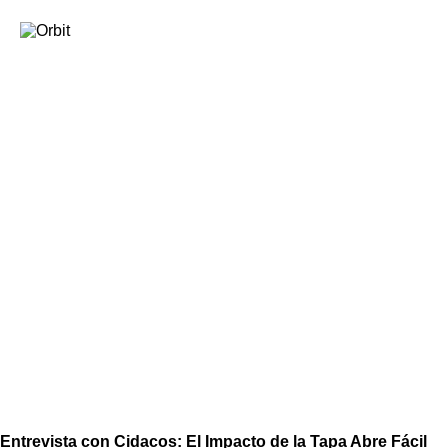
BLOG
Entrevista con Cidacos: El Impacto de la Tapa Abre Fácil