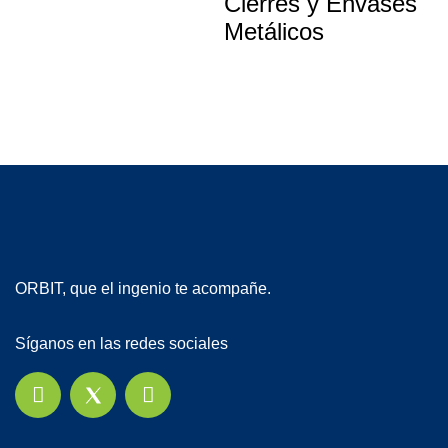
Cierres y Envases
Metálicos
ORBIT, que el ingenio te acompañe.
Síganos en las redes sociales