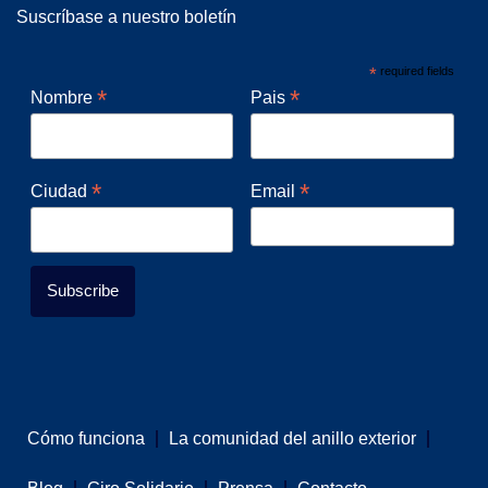
Suscríbase a nuestro boletín
*
required fields
*
*
Nombre
Pais
*
*
Ciudad
Email
Cómo funciona
La comunidad del anillo exterior