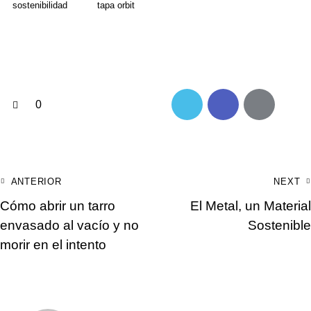
sostenibilidad
tapa orbit
0
ANTERIOR
NEXT
Cómo abrir un tarro
El Metal, un Material
envasado al vacío y no
Sostenible
morir en el intento