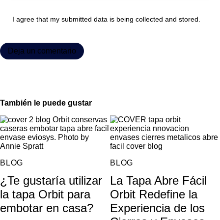
I agree that my submitted data is being collected and stored.
También le puede gustar
BLOG
BLOG
¿Te gustaría utilizar
La Tapa Abre Fácil
la tapa Orbit para
Orbit Redefine la
embotar en casa?
Experiencia de los