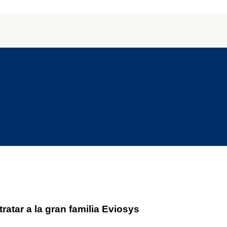
tratar a la gran familia Eviosys